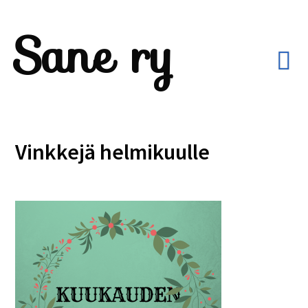
Sane ry
Vinkkejä helmikuulle