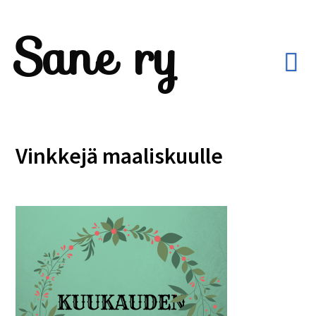
Sane ry
Vinkkejä maaliskuulle